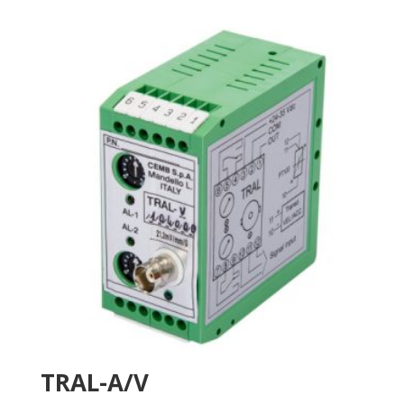
TRAL-A/V