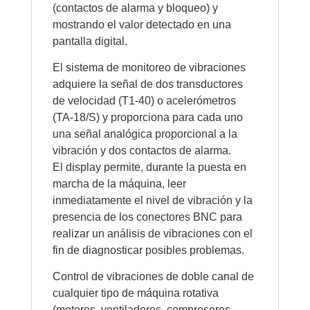
(contactos de alarma y bloqueo) y
mostrando el valor detectado en una
pantalla digital.
El sistema de monitoreo de vibraciones
adquiere la señal de dos transductores
de velocidad (T1-40) o acelerómetros
(TA-18/S) y proporciona para cada uno
una señal analógica proporcional a la
vibración y dos contactos de alarma.
El display permite, durante la puesta en
marcha de la máquina, leer
inmediatamente el nivel de vibración y la
presencia de los conectores BNC para
realizar un análisis de vibraciones con el
fin de diagnosticar posibles problemas.
Control de vibraciones de doble canal de
cualquier tipo de máquina rotativa
(motores, ventiladores, compresores,