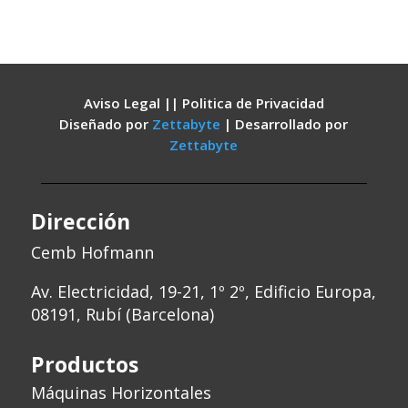
Aviso Legal || Politica de Privacidad
Diseñado por
Zettabyte
| Desarrollado por
Zettabyte
Dirección
Cemb Hofmann
Av. Electricidad, 19-21, 1º 2º, Edificio Europa,
08191, Rubí (Barcelona)
Productos
Máquinas Horizontales