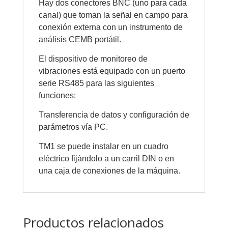
Hay dos conectores BNC (uno para cada
canal) que toman la señal en campo para
conexión externa con un instrumento de
análisis CEMB portátil.
El dispositivo de monitoreo de
vibraciones está equipado con un puerto
serie RS485 para las siguientes
funciones:
Transferencia de datos y configuración de
parámetros vía PC.
TM1 se puede instalar en un cuadro
eléctrico fijándolo a un carril DIN o en
una caja de conexiones de la máquina.
Productos relacionados