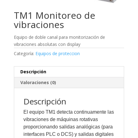
TM1 Monitoreo de
vibraciones
Equipo de doble canal para monitorización de
vibraciones absolutas con display
Categoría:
Equipos de proteccion
Descripción
Valoraciones (0)
Descripción
El equipo TM1 detecta continuamente las
vibraciones de máquinas rotativas
proporcionando salidas analógicas (para
interfaces PLC o DCS) y salidas digitales