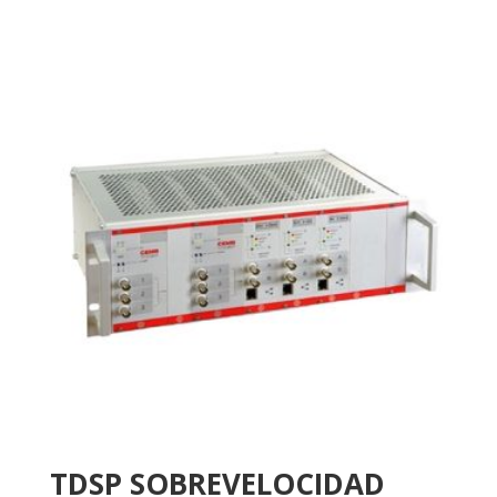
TDSP SOBREVELOCIDAD