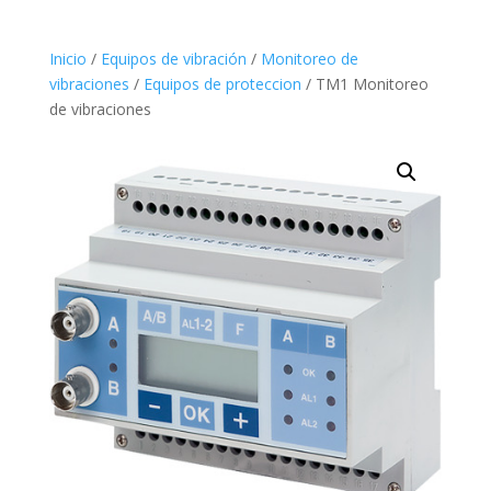
Inicio
/
Equipos de vibración
/
Monitoreo de
vibraciones
/
Equipos de proteccion
/ TM1 Monitoreo
de vibraciones