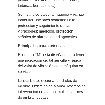
turbinas, bombas, etc.).
Se instala cerca de la máquina y realiza
todas las funciones dedicadas a la
protección y seguimiento de las
vibraciones: medición, protección,
señales de alarma, autodiagnóstico.
Principales características:
El equipo TM1 está diseñado para tener
una indicación digital sencilla y rápida
del valor de vibración de la máquina en
servicio.
Es posible seleccionar unidades de
medida, umbrales de alarma, retardos de
intervención de alarma, multiplicadores
de umbral, bypass.