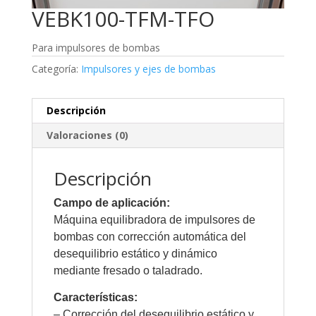
VEBK100-TFM-TFO
Para impulsores de bombas
Categoría:
Impulsores y ejes de bombas
Descripción
Valoraciones (0)
Descripción
Campo de aplicación:
Máquina equilibradora de impulsores de
bombas con corrección automática del
desequilibrio estático y dinámico
mediante fresado o taladrado.
Características:
– Corrección del desequilibrio estático y