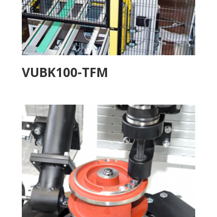
VUBK100-TFM