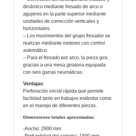
dinámico mediante fresado de arco o
agujeros en la parte superior mediante
unidades de corrección verticales y
horizontales.
– Los movimientos del grupo fresador se
realizan mediante motores con control
automático.
– Para el fresado por arco, la pieza gira
gracias a una mesa giratoria equipada
con seis garras neumáticas.
Ventajas:
Perforación inicial rápida que permite
facilidad tanto en trabajos estándar como
en el manejo de diferentes piezas.
Dimensiones totales aproximadas:
-Ancho: 2900 mm
-Profundidad del sistema: 1800 mm