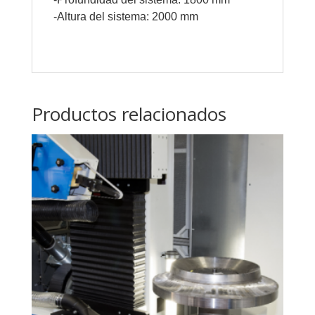
-Altura del sistema: 2000 mm
Productos relacionados