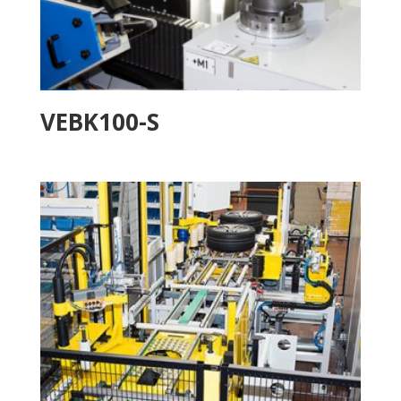
VEBK100-S