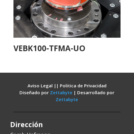
VEBK100-TFMA-UO
Aviso Legal || Politica de Privacidad
Diseñado por
Zettabyte
| Desarrollado por
Zettabyte
Dirección