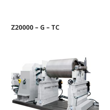
Z20000 – G – TC