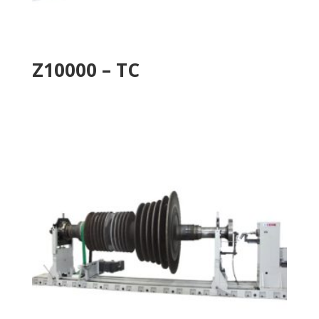
Z10000 – TC