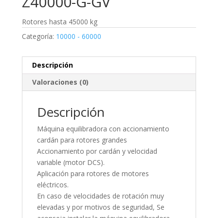
Z40000-G-GV
Rotores hasta 45000 kg
Categoría:
10000 - 60000
Descripción
Valoraciones (0)
Descripción
Máquina equilibradora con accionamiento
cardán para rotores grandes
Accionamiento por cardán y velocidad
variable (motor DCS).
Aplicación para rotores de motores
eléctricos.
En caso de velocidades de rotación muy
elevadas y por motivos de seguridad, Se