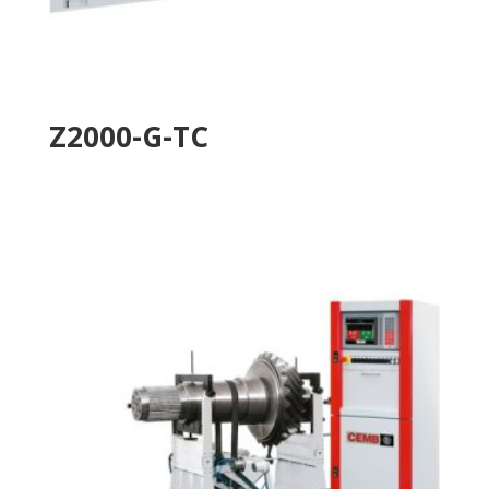
Z2000-G-TC