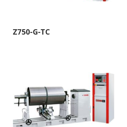
Z750-G-TC