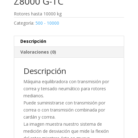
Z8000 G-TC
Rotores hasta 10000 kg
Categoría:
500 - 10000
Descripción
Valoraciones (0)
Descripción
Máquina equilibradora con transmisión por
correa y tensado neumático para rotores
medianos.
Puede suministrarse con transmisión por
correa o con transmisión combinada por
cardán y correa.
La imagen muestra nuestro sistema de
medición de desviación que mide la flexión