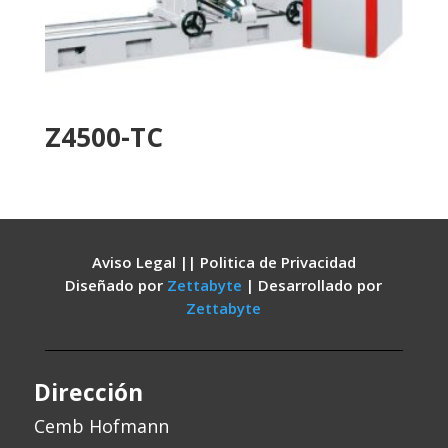
Z4500-TC
Aviso Legal || Politica de Privacidad
Diseñado por
Zettabyte
| Desarrollado por
Zettabyte
Dirección
Cemb Hofmann