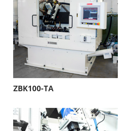
ZBK100-TA