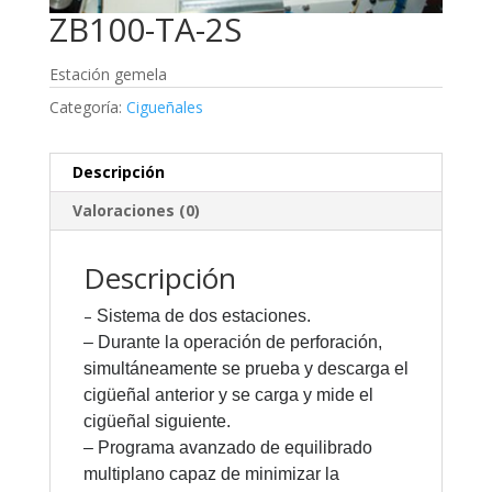
ZB100-TA-2S
Estación gemela
Categoría:
Cigueñales
Descripción
Valoraciones (0)
Descripción
–
Sistema de dos estaciones.
– Durante la operación de perforación,
simultáneamente se prueba y descarga el
cigüeñal anterior y se carga y mide el
cigüeñal siguiente.
– Programa avanzado de equilibrado
multiplano capaz de minimizar la