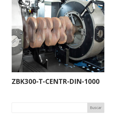
ZBK300-T-CENTR-DIN-1000
Buscar