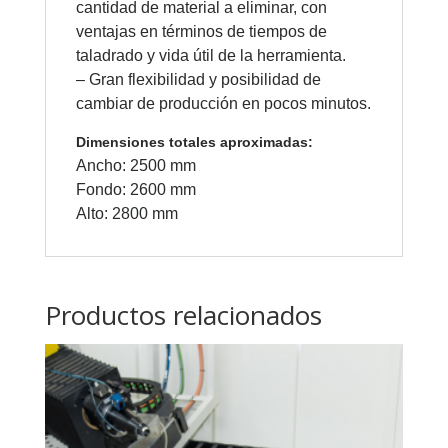
cantidad de material a eliminar, con
ventajas en términos de tiempos de
taladrado y vida útil de la herramienta.
– Gran flexibilidad y posibilidad de
cambiar de producción en pocos minutos.
Dimensiones totales aproximadas:
Ancho: 2500 mm
Fondo: 2600 mm
Alto: 2800 mm
Productos relacionados