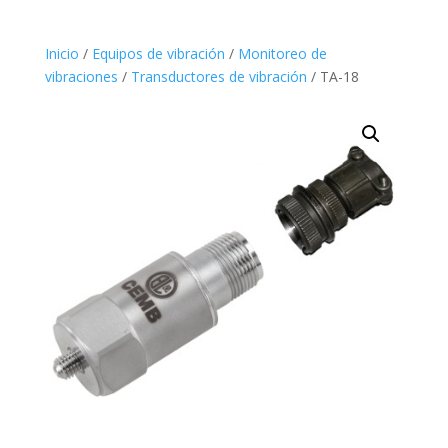
Inicio
/
Equipos de vibración
/
Monitoreo de
vibraciones
/
Transductores de vibración
/ TA-18