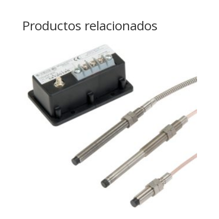
Productos relacionados