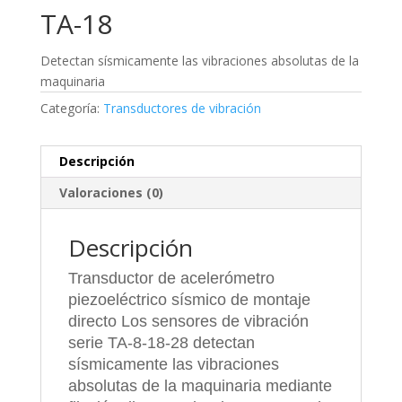
TA-18
Detectan sísmicamente las vibraciones absolutas de la
maquinaria
Categoría:
Transductores de vibración
Descripción
Valoraciones (0)
Descripción
Transductor de acelerómetro
piezoeléctrico sísmico de montaje
directo Los sensores de vibración
serie TA-8-18-28 detectan
sísmicamente las vibraciones
absolutas de la maquinaria mediante