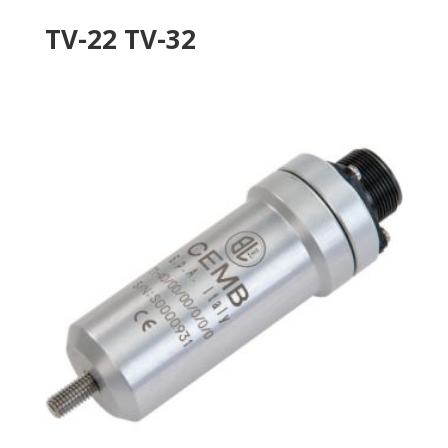
TV-22 TV-32