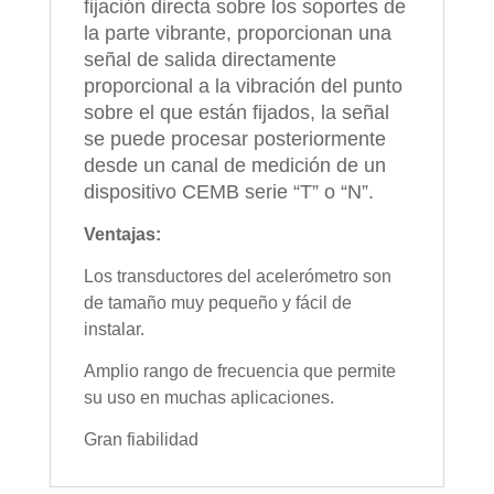
fijación directa sobre los soportes de
la parte vibrante, proporcionan una
señal de salida directamente
proporcional a la vibración del punto
sobre el que están fijados, la señal
se puede procesar posteriormente
desde un canal de medición de un
dispositivo CEMB serie “T” o “N”.
Ventajas:
Los transductores del acelerómetro son
de tamaño muy pequeño y fácil de
instalar.
Amplio rango de frecuencia que permite
su uso en muchas aplicaciones.
Gran fiabilidad