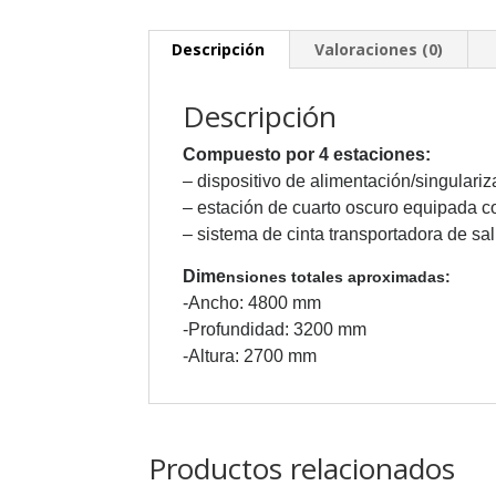
Descripción
Valoraciones (0)
Descripción
Compuesto por 4 estaciones:
– dispositivo de alimentación/singulariz
– estación de cuarto oscuro equipada co
– sistema de cinta transportadora de sali
Dime
nsiones totales aproximadas:
-Ancho: 4800 mm
-Profundidad: 3200 mm
-Altura: 2700 mm
Productos relacionados