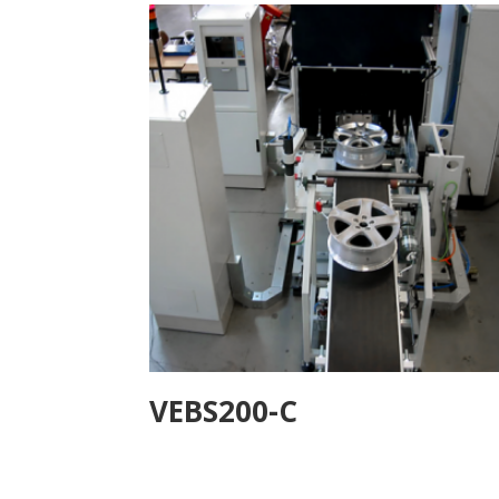
VEBS200-C