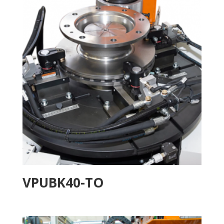
VPUBK40-TO