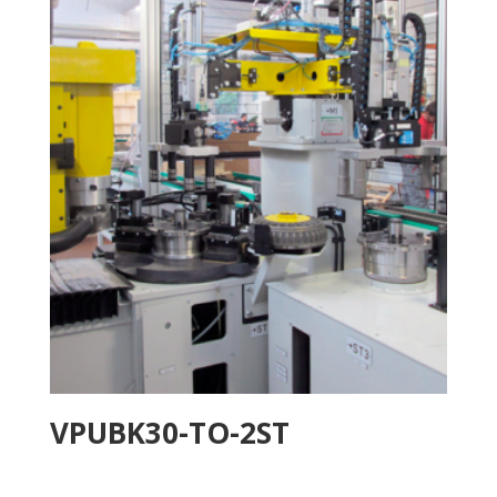
VPUBK30-TO-2ST