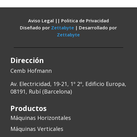
Aviso Legal || Politica de Privacidad
Diseñado por
Zettabyte
| Desarrollado por
Zettabyte
Dirección
Cemb Hofmann
Av. Electricidad, 19-21, 1º 2º, Edificio Europa,
08191, Rubí (Barcelona)
Productos
Máquinas Horizontales
Máquinas Verticales