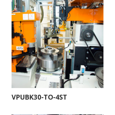
VPUBK30-TO-4ST