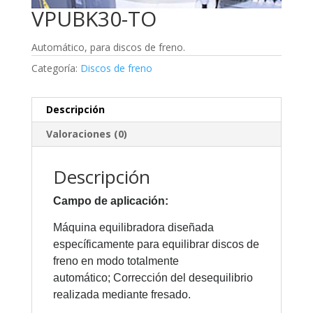
VPUBK30-TO
Automático, para discos de freno.
Categoría:
Discos de freno
Descripción
Valoraciones (0)
Descripción
Campo de aplicación:
Máquina equilibradora diseñada
específicamente para equilibrar discos de
freno en modo totalmente
automático; Corrección del desequilibrio
realizada mediante fresado.