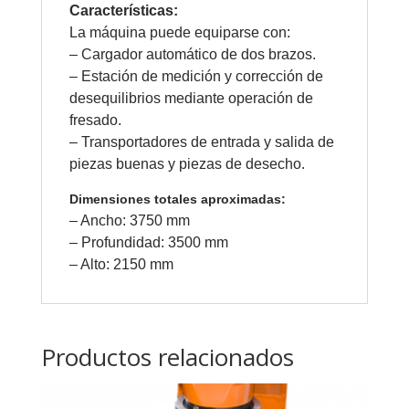
Características:
La máquina puede equiparse con:
– Cargador automático de dos brazos.
– Estación de medición y corrección de
desequilibrios mediante operación de
fresado.
– Transportadores de entrada y salida de
piezas buenas y piezas de desecho.
Dimensiones totales aproximadas:
– Ancho: 3750 mm
– Profundidad: 3500 mm
– Alto: 2150 mm
Productos relacionados